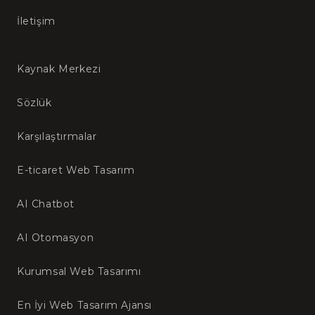
İletişim
Kaynak Merkezi
Sözlük
Karşılaştırmalar
E-ticaret Web Tasarım
AI Chatbot
AI Otomasyon
Kurumsal Web Tasarımı
En İyi Web Tasarım Ajansı