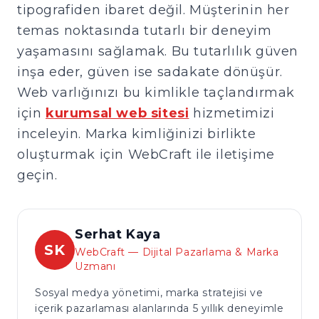
tipografiden ibaret değil. Müşterinin her
temas noktasında tutarlı bir deneyim
yaşamasını sağlamak. Bu tutarlılık güven
inşa eder, güven ise sadakate dönüşür.
Web varlığınızı bu kimlikle taçlandırmak
için
kurumsal web sitesi
hizmetimizi
inceleyin. Marka kimliğinizi birlikte
oluşturmak için WebCraft ile iletişime
geçin.
Serhat Kaya
SK
WebCraft — Dijital Pazarlama & Marka
Uzmanı
Sosyal medya yönetimi, marka stratejisi ve
içerik pazarlaması alanlarında 5 yıllık deneyimle