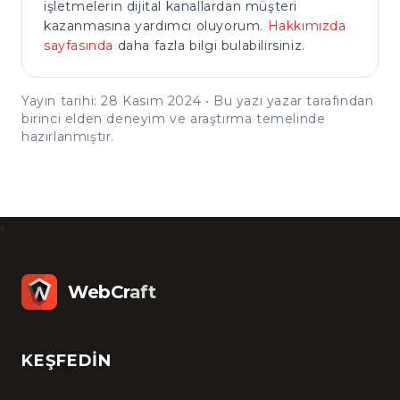
işletmelerin dijital kanallardan müşteri
kazanmasına yardımcı oluyorum.
Hakkımızda
sayfasında
daha fazla bilgi bulabilirsiniz.
Yayın tarihi: 28 Kasım 2024 • Bu yazı yazar tarafından
birinci elden deneyim ve araştırma temelinde
hazırlanmıştır.
Craft
WebCraft
KEŞFEDIN