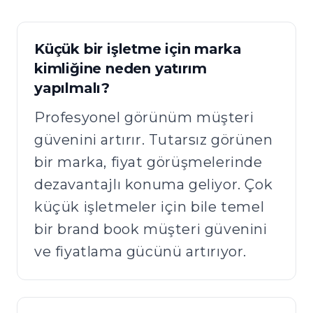
Küçük bir işletme için marka
kimliğine neden yatırım
yapılmalı?
Profesyonel görünüm müşteri
güvenini artırır. Tutarsız görünen
bir marka, fiyat görüşmelerinde
dezavantajlı konuma geliyor. Çok
küçük işletmeler için bile temel
bir brand book müşteri güvenini
ve fiyatlama gücünü artırıyor.