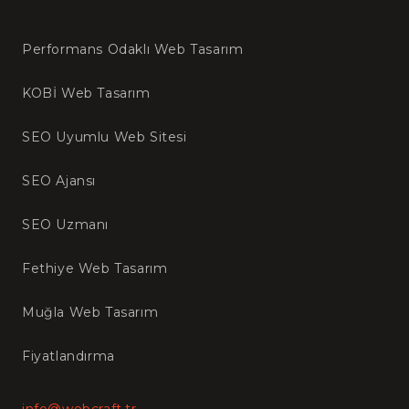
Performans Odaklı Web Tasarım
KOBİ Web Tasarım
SEO Uyumlu Web Sitesi
SEO Ajansı
SEO Uzmanı
Fethiye Web Tasarım
Muğla Web Tasarım
Fiyatlandırma