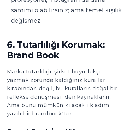
samimi olabilirsiniz; ama temel kişilik
değişmez.
6. Tutarlılığı Korumak:
Brand Book
Marka tutarlılığı, şirket büyüdükçe
yazmak zorunda kaldığınız kurallar
kitabından değil, bu kuralların doğal bir
reflekse dönüşmesinden kaynaklanır.
Ama bunu mümkün kılacak ilk adım
yazılı bir brandbook'tur.