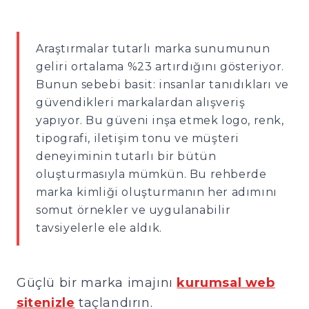
Araştırmalar tutarlı marka sunumunun
geliri ortalama %23 artırdığını gösteriyor.
Bunun sebebi basit: insanlar tanıdıkları ve
güvendikleri markalardan alışveriş
yapıyor. Bu güveni inşa etmek logo, renk,
tipografi, iletişim tonu ve müşteri
deneyiminin tutarlı bir bütün
oluşturmasıyla mümkün. Bu rehberde
marka kimliği oluşturmanın her adımını
somut örnekler ve uygulanabilir
tavsiyelerle ele aldık.
Güçlü bir marka imajını
kurumsal web
sitenizle
taçlandırın.