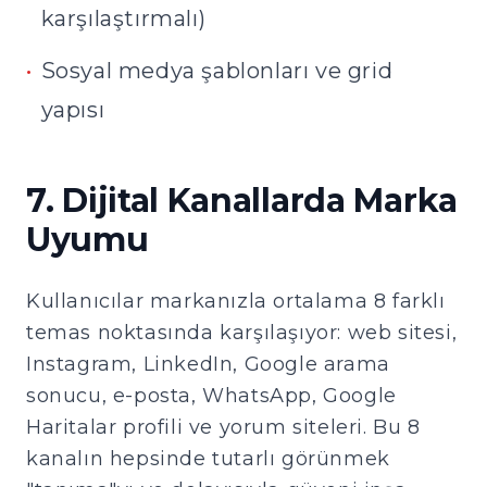
karşılaştırmalı)
•
Sosyal medya şablonları ve grid
yapısı
7. Dijital Kanallarda Marka
Uyumu
Kullanıcılar markanızla ortalama 8 farklı
temas noktasında karşılaşıyor: web sitesi,
Instagram, LinkedIn, Google arama
sonucu, e-posta, WhatsApp, Google
Haritalar profili ve yorum siteleri. Bu 8
kanalın hepsinde tutarlı görünmek