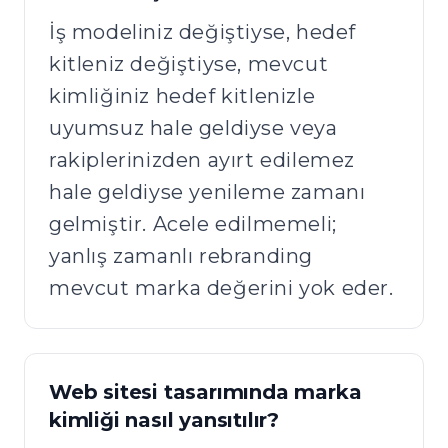
İş modeliniz değiştiyse, hedef
kitleniz değiştiyse, mevcut
kimliğiniz hedef kitlenizle
uyumsuz hale geldiyse veya
rakiplerinizden ayırt edilemez
hale geldiyse yenileme zamanı
gelmiştir. Acele edilmemeli;
yanlış zamanlı rebranding
mevcut marka değerini yok eder.
Web sitesi tasarımında marka
kimliği nasıl yansıtılır?