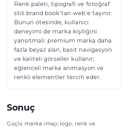
Renk paleti, tipografi ve fotoğraf
stili brand book'tan web'e taşınır.
Bunun ötesinde, kullanıcı
deneyimi de marka kişiliğini
yansıtmalı: premium marka daha
fazla beyaz alan, basit navigasyon
ve kaliteli görseller kullanır;
eğlenceli marka animasyon ve
renkli elementler tercih eder.
Sonuç
Güçlü marka imajı; logo, renk ve