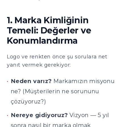
1. Marka Kimliğinin
Temeli: Değerler ve
Konumlandırma
Logo ve renkten önce şu sorulara net
yanıt vermek gerekiyor:
•
Neden varız?
Markamızın misyonu
ne? (Müşterilerin ne sorununu
çözüyoruz?)
•
Nereye gidiyoruz?
Vizyon — 5 yıl
sonra nasıl bir marka olmak