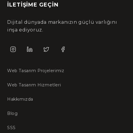
İLETIŞIME GEÇIN
Dijital dünyada markanızın güçlü varlığını
inşa ediyoruz.
Web Tasarım Projelerimiz
Web Tasarım Hizmetleri
Hakkımızda
Blog
SSS