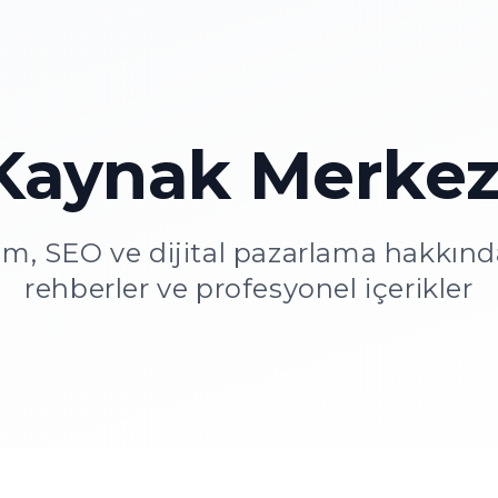
Kaynak Merkez
m, SEO ve dijital pazarlama hakkın
rehberler ve profesyonel içerikler