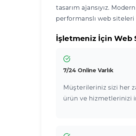
tasarım ajansıyız. Modern 
performanslı web siteleri 
İşletmeniz İçin Web 
7/24 Online Varlık
Müşterileriniz sizi her 
ürün ve hizmetlerinizi i